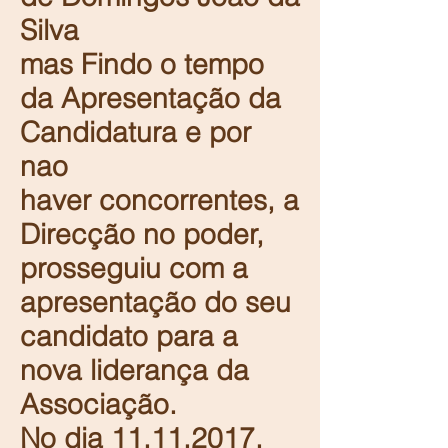
Silva
mas Findo o tempo
da Apresentação da
Candidatura e por
nao
haver concorrentes, a
Direcção no poder,
prosseguiu com a
apresentação do seu
candidato para a
nova liderança da
Associação.
No dia
11.11.2017
,