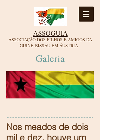
ASSOGUIA
ASSOCIAÇÃO DOS FILHOS E AMIGOS DA
GUINE-BISSAU EM ÁUSTRIA
Galeria
Nos meados de dois
mil e dez, houve um