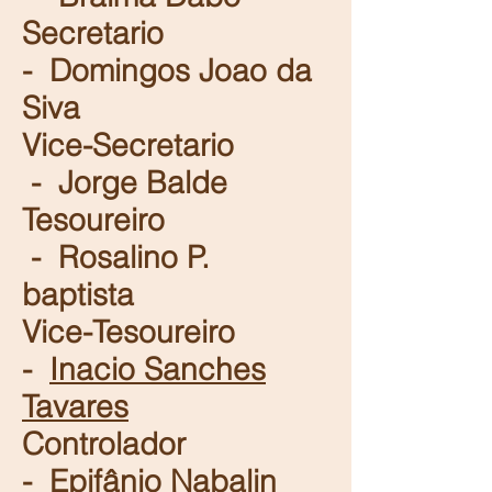
Secretario
- Domingos Joao da
Siva
Vice-Secretario
- Jorge Balde
Tesoureiro
- Rosalino P.
baptista
Vice-Tesoureiro
-
Inacio Sanches
Tavares
Controlador
- Epifânio Nabalin