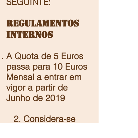
SEGUINTE:
REGULAMENTOS
INTERNOS
A Quota de 5 Euros
passa para 10 Euros
Mensal a entrar em
vigor a partir de
Junho de 2019
2. Considera-se
Sócio Activo: Os