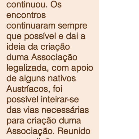
continuou. Os
encontros
continuaram sempre
que possível e dai a
ideia da criação
duma Associação
legalizada, com apoio
de alguns nativos
Austríacos, foi
possível inteirar-se
das vias necessárias
para criação duma
Associação. Reunido