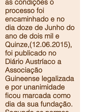
as condições o
processo foi
encaminhado e no
dia
doze de Junho do
ano de dois mil e
Quinze
,
(12.06.2015)
,
foi publicado no
Diário Austríaco a
Associação
Guineense legalizada
e por unanimidade
ficou marcada como
dia da sua fundação.