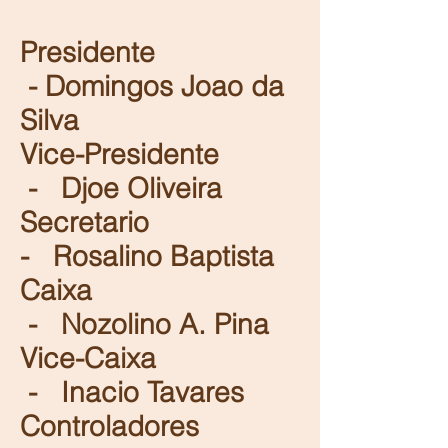
Presidente
- Domingos Joao da
Silva
Vice-Presidente
- Djoe Oliveira
Secretario
- Rosalino Baptista
Caixa
- Nozolino A. Pina
Vice-Caixa
- Inacio Tavares
Controladores