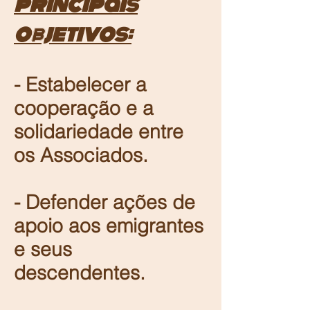
principais
objetivos:
- Estabelecer a
cooperação e a
solidariedade entre
os Associados.
- Defender ações de
apoio aos emigrantes
e seus
descendentes.