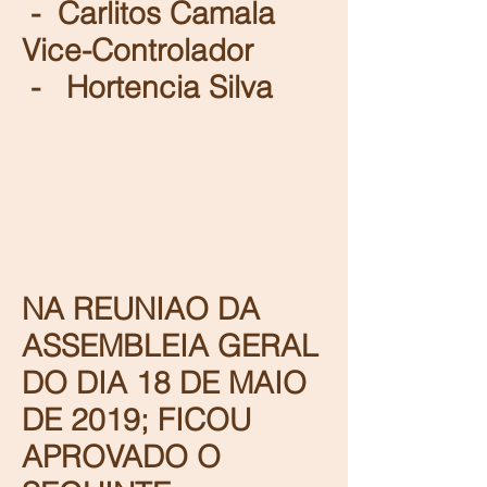
- Carlitos Camala
Vice-Controlador
- Hortencia Silva
NA REUNIAO DA
ASSEMBLEIA GERAL
DO DIA 18 DE MAIO
DE 2019; FICOU
APROVADO O