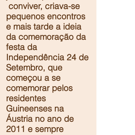
conviver, criava-se
pequenos encontros
e mais tarde a ideia
da comemoração da
festa da
Independência 24 de
Setembro, que
começou a se
comemorar pelos
residentes
Guineenses na
Áustria no ano de
2011 e sempre