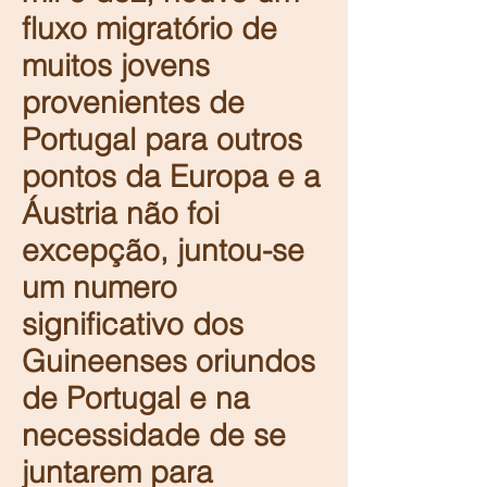
fluxo migratório de
muitos jovens
provenientes de
Portugal para outros
pontos da Europa e a
Áustria não foi
excepção, juntou-se
um numero
significativo dos
Guineenses oriundos
de Portugal e na
necessidade de se
juntarem para